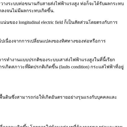
ีการวางระบบท่อขนานกับสายส่งไฟฟ้าแรงสูง ท่อก็จะได้รับผลกระทบ
ะลดลงจนไม่มีผลกระทบเกิดขึ้น.
่นของ longitudinal electric field ก็เป็นสัดส่วนโดยตรงกับการ
แปลงไปเนื่องจากการเปลี่ยนแปลงของทิศทางของท่อหรือการ
หรับการทำงานแบบปรกติของระบบเสาส่งไฟฟ้าแรงสูงในที่นี้เรียก
กิดสภาวะที่ผิดปรกติเกิดขึ้น (faults condition) กระแสไฟฟ้าที่อยู่
วณพื้นดินซึ่งสามารถก่อให้เกิดอันตรายอย่างรุนแรงกับบุคคลและ