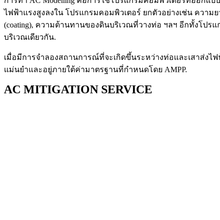
การทำ AC Modelling คือการใช้โปรแกรมคอมพิวเตอร์ที่ออกแบบม
ไฟฟ้าแรงสูงลงใน โปรแกรมคอมพิวเตอร์ ยกตัวอย่างเช่น ความยา
(coating), ความต้านทานของดินบริเวณที่วางท่อ ฯลฯ อีกทั้งโปร
บริเวณเดียวกัน.
เมื่อมีการจำลองสถานการณ์ที่จะเกิดขึ้นระหว่างท่อและเสาส่งไฟฟ
แม่นยำและอยู่ภายใต้ค่ามาตรฐานที่กำหนดโดย AMPP.
AC MITIGATION SERVICE