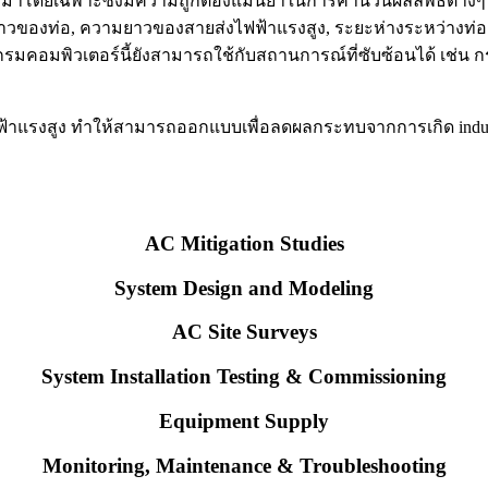
าโดยเฉพาะซึ่งมีความถูกต้องแม่นยำในการคำนวนผลลัพธ์ต่างๆที่
วของท่อ, ความยาวของสายส่งไฟฟ้าแรงสูง, ระยะห่างระหว่างท่อแ
แกรมคอมพิวเตอร์นี้ยังสามารถใช้กับสถานการณ์ที่ซับซ้อนได้ เช่น
้าแรงสูง ทำให้สามารถออกแบบเพื่อลดผลกระทบจากการเกิด induced vo
AC Mitigation Studies​
System Design and Modeling
AC Site Surveys
System Installation Testing & Commissioning
Equipment Supply
Monitoring, Maintenance & Troubleshooting