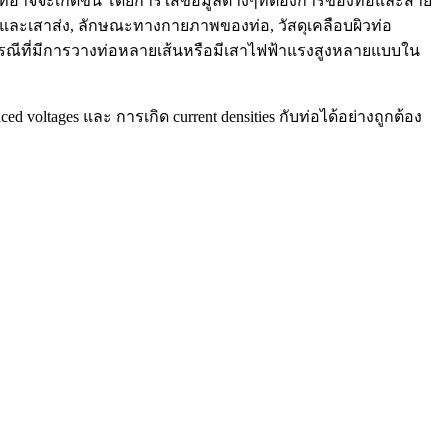
อาจจะเกิดขึ้น โดยการใส่ข้อมูลต่างๆที่ต้องการของท่อและสาย
ละเสาส่ง, ลักษณะทางกายภาพของท่อ, วัสดุเคลือบผิวท่อ
 กรณีที่มีการวางท่อหลายเส้นหรือมีเสาไฟฟ้าแรงสูงหลายแบบใน
ltages และ การเกิด current densities กับท่อได้อย่างถูกต้อง