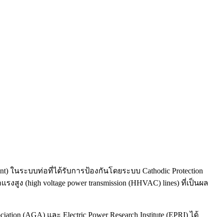
nt) ในระบบท่อที่ได้รับการป้องกันโดยระบบ Cathodic Protection
แรงสูง (high voltage power transmission (HHVAC) lines) ที่เป็นผล
iation (AGA) และ Electric Power Research Institute (EPRI) ได้