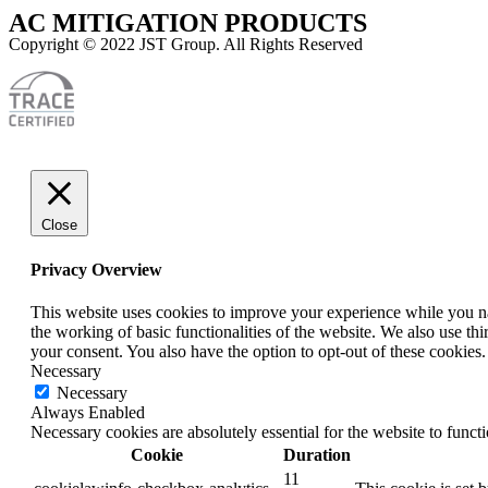
AC MITIGATION PRODUCTS
Copyright © 2022 JST Group. All Rights Reserved
Close
Privacy Overview
This website uses cookies to improve your experience while you nav
the working of basic functionalities of the website. We also use t
your consent. You also have the option to opt-out of these cookies
Necessary
Necessary
Always Enabled
Necessary cookies are absolutely essential for the website to funct
Cookie
Duration
11