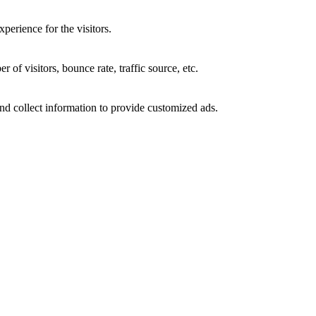
perience for the visitors.
of visitors, bounce rate, traffic source, etc.
nd collect information to provide customized ads.