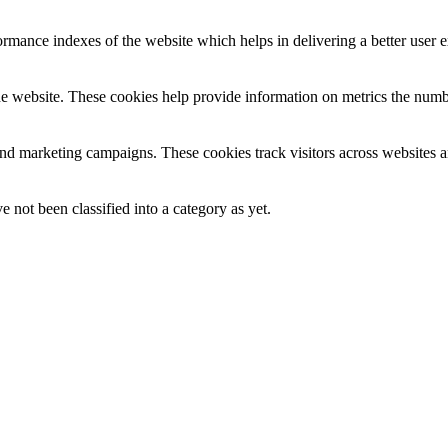
mance indexes of the website which helps in delivering a better user ex
e website. These cookies help provide information on metrics the number 
and marketing campaigns. These cookies track visitors across websites a
 not been classified into a category as yet.