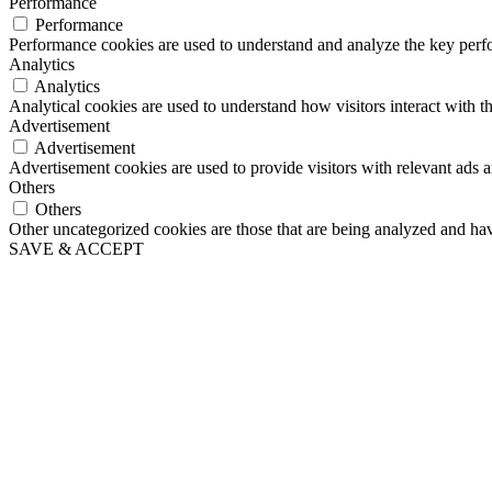
Performance
Performance
Performance cookies are used to understand and analyze the key perfor
Analytics
Analytics
Analytical cookies are used to understand how visitors interact with th
Advertisement
Advertisement
Advertisement cookies are used to provide visitors with relevant ads 
Others
Others
Other uncategorized cookies are those that are being analyzed and have
SAVE & ACCEPT