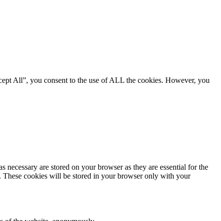
cept All”, you consent to the use of ALL the cookies. However, you
s necessary are stored on your browser as they are essential for the
e. These cookies will be stored in your browser only with your