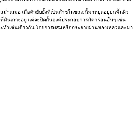
มอ เมื่อตัวยับยั้งที่เป็นก๊าซในขณะนี้มาหยุดอยู่บนพื้นผิว
ที่มันเกาะอยู่ แต่จะปิดกั้นองค์ประกอบการกัดกร่อนอื่นๆ เช่น
รรจุจะทำเช่นเดียวกัน โดยการผสมหรือกระจายผ่านของเหลวและมา