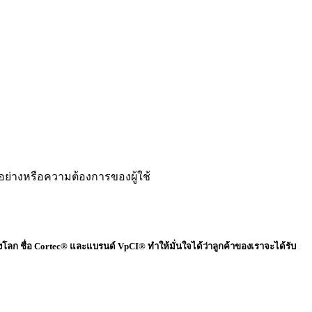
่างหรือความต้องการของผู้ใช้
งโลก ชื่อ
Cortec®
และแบรนด์
VpCI
®
ทำให้มั่นใจได้ว่าลูกค้าของเราจะได้รับ