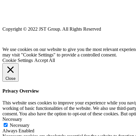
Copyright © 2022 JST Group. All Rights Reserved
We use cookies on our website to give you the most relevant experien
may visit "Cookie Settings" to provide a controlled consent.
Cookie Settings
Accept All
Close
Privacy Overview
This website uses cookies to improve your experience while you navigat
working of basic functionalities of the website. We also use third-pa
consent. You also have the option to opt-out of these cookies. But op
Necessary
Necessary
Always Enabled