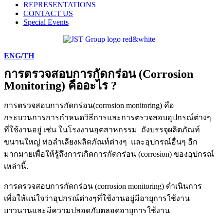
REPRESENTATIONS
CONTACT US
Special Events
ENG
/
TH
การตรวจสอบการกัดกร่อน (Corrosion
Monitoring) คืออะไร ?
การตรวจสอบการกัดกร่อน(corrosion monitoring) คือ
กระบวนการการกำหนดวิธีการและการตรวจสอบอุปกรณ์ต่างๆ
ที่ใช้งานอยู่ เช่น ในโรงงานอุตสาหกรรม ถังบรรจุผลิตภัณท์
ขนานใหญ่ ท่อลำเลียงผลิตภัณท์ต่างๆ และอุปกรณ์อื่นๆ อีก
มากมายเพื่อให้รู้ถึงการเกิดการกัดกร่อน (corrosion) ของอุปกรณ์
เหล่านี้.
การตรวจสอบการกัดกร่อน (corrosion monitoring) ดำเนินการ
เพื่อให้แน่ใจว่าอุปกรณ์ต่างๆที่ใช้งานอยู่มีอายุการใช้งาน
ยาวนานและมีความปลอดภัยตลอดอายุการใช้งาน