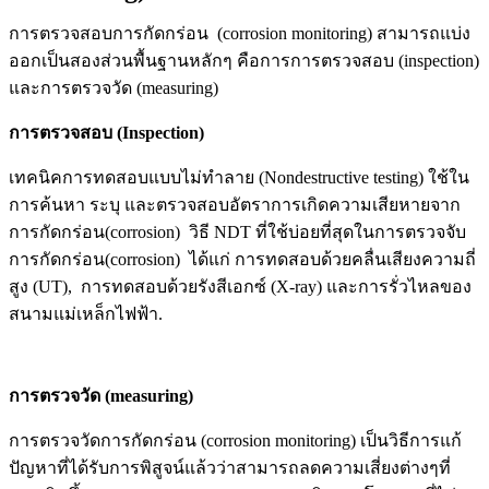
การตรวจสอบการกัดกร่อน (corrosion monitoring) สามารถแบ่ง
ออกเป็นสองส่วนพื้นฐานหลักๆ คือการการตรวจสอบ (inspection)
และการตรวจวัด (measuring)
การตรวจสอบ (Inspection)
เทคนิคการทดสอบแบบไม่ทำลาย (Nondestructive testing) ใช้ใน
การค้นหา ระบุ และตรวจสอบอัตราการเกิดความเสียหายจาก
การกัดกร่อน(corrosion) วิธี NDT ที่ใช้บ่อยที่สุดในการตรวจจับ
การกัดกร่อน(corrosion) ได้แก่ การทดสอบด้วยคลื่นเสียงความถี่
สูง (UT), การทดสอบด้วยรังสีเอกซ์ (X-ray) และการรั่วไหลของ
สนามแม่เหล็กไฟฟ้า.
การตรวจวัด (measuring)
การตรวจวัดการกัดกร่อน (corrosion monitoring)
เป็นวิธีการแก้
ปัญหาที่ได้รับการพิสูจน์แล้วว่าสามารถลดความเสี่ยงต่างๆที่