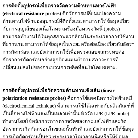
การติดตั้งอุปกรณ์เพื่อตรวจวัดความต้านทานทางไฟฟ้า
(electrical resistance probes)
คือวัดการเปลี่ยนแปลงความ
ต้านทานไฟฟ้าของอุปกรณ์ที่ติดตั้งและสามารถให้ข้อมูลเกี่ยว
กับการสูญเสียของเนื้อโลหะ เครื่องมือตวรจวัดนี้ (probes)
สามารถทำงานได้ในทุกสภาพแวดล้อมในระยะเวลาการใช้งาน
ที่ยาวนาน สามารถให้ข้อมูลเป็นระยะหรือต่อเนื่องเกี่ยวกับอัตรา
การกัดกร่อน และยังสามารถใช้เพื่อตรวจสอบผลกระทบต่อ
อัตราการกัดกร่อนอย่างถูกต้องแม่นยำตามสภาวะการที่
เปลี่ยนแปลงไปของกระบวนการผลิตที่สนใจโดยเฉพาะ.
การติดตั้งอุปกรณ์เพื่อวัดความต้านทานเชิงเส้น (linear
polarization resistance probes)
คือการใช้เทคนิคทางไฟฟ้าเคมี
(electrochemical
technique) ที่สามารถใช้ได้เฉพาะกับผลิตภัณฑ์ที่
เป็นสื่อทางไฟฟ้าและเป็นเหลวเท่านั้น หัววัด LPR (LPR probe)
ทำงานโดยใช้หลักการการตรวจวัดของกระแสไฟฟ้าและวัด
อัตราการเกิดกัดกร่อนในขณะนั้นทันที และยังสามารถให้ข้อมูล
การเกิดกัดกร่อนเป็นช่วงระยะเวลาใดเวลาหนึ่งหรือให้ข้อมูล