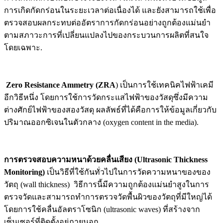
การเกิดกัดกร่อนในระยะเวลาต่อเนื่องได้ และยังสามารถใช้เพื่อ
ตรวจสอบผลกระทบต่ออัตราการกัดกร่อนอย่างถูกต้องแม่นยำ
ตามสภาวะการที่เปลี่ยนแปลงไปของกระบวนการผลิตที่สนใจ
โดยเฉพาะ.
Zero Resistance Ammetry (ZRA
) เป็นการใช้เทคนิคไฟฟ้าเคมี
อีกวิธีหนึ่ง โดยการใช้การวัดกระแสไฟฟ้าของวัสดุซึ่งมีความ
ต่างศักย์ไฟฟ้าของสองวัสดุ ผลลัพธ์ที่ได้คือการให้ข้อมูลเกี่ยวกับ
ปริมาณออกซิเจนในตัวกลาง (oxygen content in the media).
การตรวจสอบความหนาด้วยคลื่นเสียง (Ultrasonic Thickness
Monitoring)
เป็นวิธีที่ใช้กันทั่วไปในการวัดความหนาของของ
วัตถุ (wall thickness) วิธีการนี้มีความถูกต้องแม่นยำสูงในการ
ตรวจวัดและสามารถทำการตรวจวัดพื้นผิวของวัตถุที่มีใหญ่ได้
โดยการใช้คลื่นอัลตราโซนิก (ultrasonic waves) ที่สร้างจาก
เซ็นเซอร์ที่ติดตั้งอยู่ภายนอก.