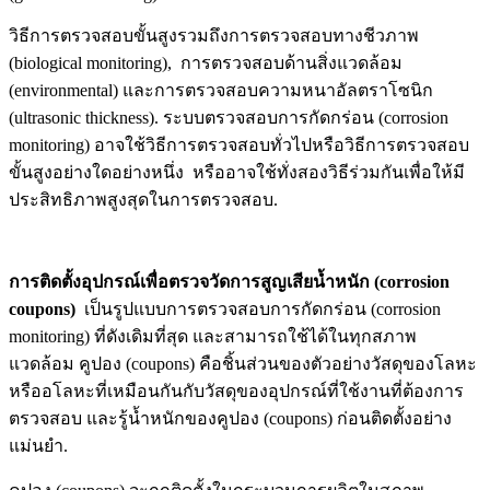
วิธีการตรวจสอบขั้นสูงรวมถึงการตรวจสอบทางชีวภาพ
(biological monitoring), การตรวจสอบด้านสิ่งแวดล้อม
(environmental) และการตรวจสอบความหนาอัลตราโซนิก
(ultrasonic thickness). ระบบตรวจสอบการกัดกร่อน (corrosion
monitoring) อาจใช้วิธีการตรวจสอบทั่วไปหรือวิธีการตรวจสอบ
ขั้นสูงอย่างใดอย่างหนึ่ง หรืออาจใช้ทั่งสองวิธีร่วมกันเพื่อให้มี
ประสิทธิภาพสูงสุดในการตรวจสอบ.
การติดตั้งอุปกรณ์เพื่อตรวจวัดการสูญเสียน้ำหนัก (corrosion
coupons)
เป็นรูปแบบการตรวจสอบการกัดกร่อน (corrosion
monitoring) ที่ดังเดิมที่สุด และสามารถใช้ได้ในทุกสภาพ
แวดล้อม คูปอง (coupons) คือชิ้นส่วนของตัวอย่างวัสดุของโลหะ
หรืออโลหะที่เหมือนกันกับวัสดุของอุปกรณ์ที่ใช้งานที่ต้องการ
ตรวจสอบ และรู้น้ำหนักของคูปอง (coupons) ก่อนติดตั้งอย่าง
แม่นยำ.