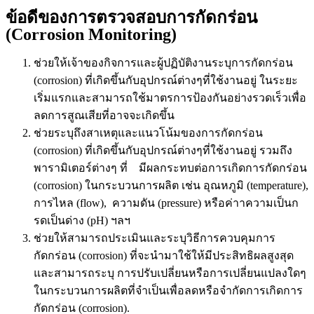
ข้อดีของการตรวจสอบการกัดกร่อน
(Corrosion Monitoring)
ช่วยให้เจ้าของกิจการและผู้ปฏิบัติงานระบุการกัดกร่อน
(corrosion) ที่เกิดขึ้นกับอุปกรณ์ต่างๆที่ใช้งานอยู่ ในระยะ
เริ่มแรกและ
สามารถใช้มาตรการป้องกันอย่างรวดเร็วเพื่อ
ลดการสูณเสียที่อาจจะเกิดขึ้น
ช่วยระบุถึงสาเหตุและแนวโน้มของการกัดกร่อน
(corrosion) ที่เกิดขึ้นกับอุปกรณ์ต่างๆที่ใช้งานอยู่ รวมถึง
พารามิเตอร์ต่างๆ ที่ มีผลกระทบต่อการเกิดการกัดกร่อน
(corrosion) ในกระบวนการผลิต เช่น อุณหภูมิ (temperature),
การไหล (flow), ความดัน (pressure) หรือค่าาความเป็นก
รดเป็นด่าง (pH) ฯลฯ
ช่วยให้สามารถประเมินและระบุวิธีการควบคุมการ
กัดกร่อน (corrosion) ที่จะนำมาใช้ให้มีประสิทธิผลสูงสุด
และสามารถระบุ
การปรับเปลี่ยนหรือการเปลี่ยนแปลงใดๆ
ในกระบวนการผลิตที่จำเป็นเพื่อลดหรือจำกัดการเกิดการ
กัดกร่อน (corrosion).