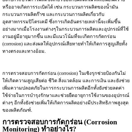
หรืออาจเกิดการระเบิดได้ เช่น กระบวนการผลิตของน้ำมัน
กระบวนการผลิตก๊าซ และกระบวนการผลิตเกี่ยวกับ
อุตสาหกรรมปิโตรเคมี ซึ่งการเกิดอันตรายเหล่านี้จะเพิ่มขึ้น
อย่างมากเมื่อโรงงานต่างๆในกระบวนการผลิตและอุปกรณ์ที่ใช้
งานอยู่มีอายุมากขึ้น และมีแนวโน้มที่จะเกิดการกัดกร่อน
(corrosion) และส่งผลให้อุปกรณ์เสียหายทำให้เกิดการสูญเสียทั้ง
ทางตรงและทางอ้อม.
การตรวจสอบการกัดกร่อน (corrosion) ในเชิงรุกช่วยป้องกันไม่
ให้เกิดความสูญเสียต่อ ชีวิต สิ่งแวดล้อม และการเงิน และยังช่วย
เพิ่มความปลอดภัยในการกระบวนการผลิตอีกทั้งยังช่วยลดค่า
ใช้จ่ายในการบำรุงรักษาและช่วยยืดอายุการใช้งานของอุปกรณ์
ต่างๆ อีกทั้งยังช่วยเพิ่มให้เกิดการผลิตอย่างมีประสิทธิภาพสูงสุด
ของผลิตภัณฑ์.
การตรวจสอบการกัดกร่อน (Corrosion
Monitoring) ทำอย่างไร?