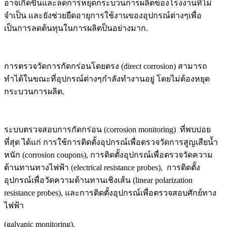
อาจเกิดขึ้นและลดการหยุดกระบวนการผลิตของโรงงานที่ไม่
จำเป็น และยังช่วยยืดอายุการใช้งานของอุปกรณ์ต่างๆเพื่อ
เป็นการลดต้นทุนในการผลิตป็นอย่างมาก.
การตรวจวัดการกัดกร่อนโดยตรง (direct corrosion)
สามารถ
ทำได้
ในขณะที่อุปกรณ์ต่างๆกำลังทำงานอยู่ โดยไม่ต้องหยุด
กระบวนการผลิต.
ระบบตรวจสอบการกัดกร่อน (corrosion monitoring)
ที่พบบ่อย
ที่สุด ได้แก่ การใช้การติดตั้งอุปกรณ์เพื่อตรวจวัดการสูญเสียน้ำ
หนัก (corrosion coupons), การติดตั้งอุปกรณ์เพื่อตรวจวัดความ
ต้านทานทางไฟฟ้า (electrical resistance probes), การติดตั้ง
อุปกรณ์เพื่อวัดความต้านทานเชิงเส้น (linear polarization
resistance probes), และการติดตั้งอุปกรณ์เพื่อตรวจสอบศักย์ทาง
ไฟฟ้า
(galvanic monitoring).